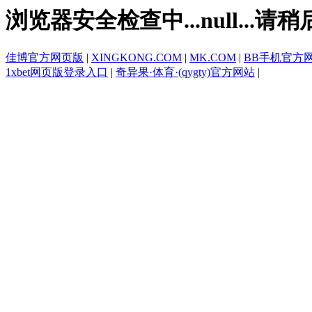
浏览器安全检查中...null...请稍
佳博官方网页版
|
XINGKONG.COM
|
MK.COM
|
BB手机官方
1xbet网页版登录入口
|
奇异果·体育·(qygty)官方网站
|