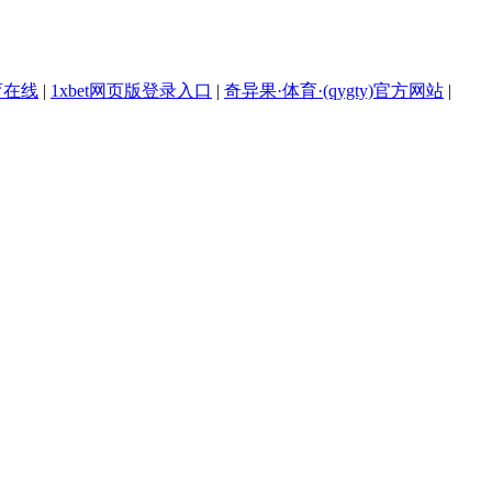
育在线
|
1xbet网页版登录入口
|
奇异果·体育·(qygty)官方网站
|