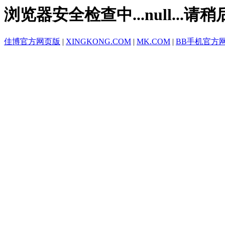
浏览器安全检查中...null...请稍
佳博官方网页版
|
XINGKONG.COM
|
MK.COM
|
BB手机官方