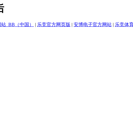
后
网站_BB（中国）
|
乐竞官方网页版
|
安博电子官方网站
|
乐竞体