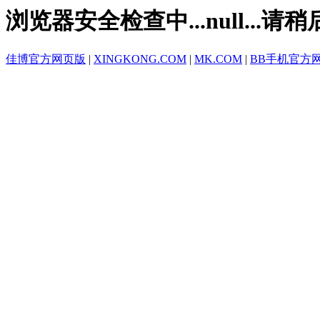
浏览器安全检查中...null...请稍
佳博官方网页版
|
XINGKONG.COM
|
MK.COM
|
BB手机官方