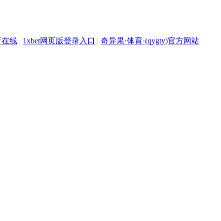
育在线
|
1xbet网页版登录入口
|
奇异果·体育·(qygty)官方网站
|