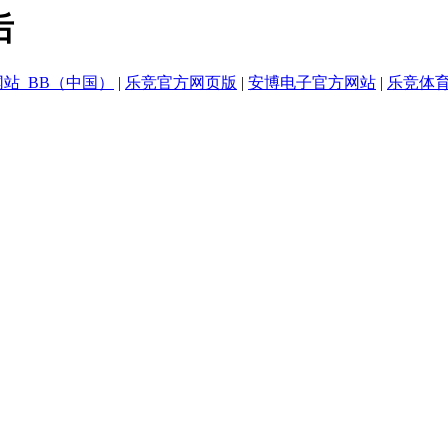
后
网站_BB（中国）
|
乐竞官方网页版
|
安博电子官方网站
|
乐竞体