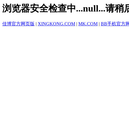
浏览器安全检查中...null...请稍
佳博官方网页版
|
XINGKONG.COM
|
MK.COM
|
BB手机官方