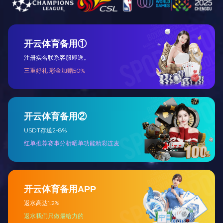
您当前的位置 ：
首 页
>
新闻资讯
>
行业新闻
新闻资讯
News
公司动态
行业新闻
常见问题
新闻资讯
News
通风管道厂家介绍利用通风管道降温需要注意哪些细节
空调风管制作工艺与质量控制
厨房油烟管道改造需要注意什么
白铁皮风管技术人员安全操作规程
白铁加工通风管道在工厂中的应用
白铁加工产品的性能