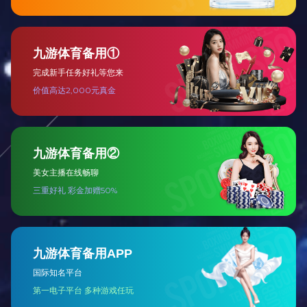
热门关键词
Keywords
排烟管道厂家
不锈钢风管
通风管道加工
排风管
通风管道
排烟管道
中央空调风管
通风管
温室通风系统
实验室通风系统
通风管道厂家
厨房管道
Duobao
Contact Us
多宝电竞
地址：浙江省台州市椒江区慧谷科创园25幢1号