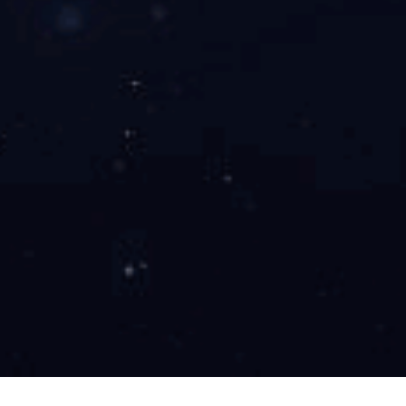
相关新闻
谈谈不锈钢风管安装时出现损坏如...
2021-12-06
了解不锈钢风管的使用特性
2021-12-27
浅谈通风管道的六个特点
2021-04-02
关于不锈钢风管的特点你知道多少？
2022-01-05
如何让你的不锈钢风管越来越干净?
2023-07-27
不锈钢风管性能有什么特点？
2021-04-10
不锈钢风管安装必须留意的问题？
2021-08-16
不锈钢风管如何预防在安裝中产生...
2021-07-14
不锈钢风管优点有哪些？
2021-11-08
不锈钢风管介绍
2023-08-04
联系泓奇
地址：浙江省台州市椒江区慧谷科创园25幢1号